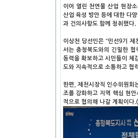
이어 열린 천연물 산업 현장
산업 육성 방안 등에 대한 다
과 건의사항도 함께 청취했다.
이상천 당선인은 “민선9기 제
서는 충청북도와의 긴밀한 협력
동력을 확보하고 시민들이 체감
도와 지속적으로 소통하고 협력
한편, 제천시장직 인수위원회는
조를 강화하고 지역 핵심 현안
적으로 협의해 나갈 계획이다.