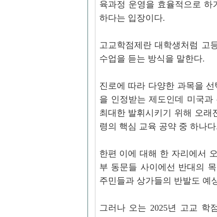
육과정 운영을 효율적으로 하
하다는 입장이다.
고​교학점제란 대학생처럼 고
수업을 듣는 방식을 말한다.
진로에 따라 다양한 과목을 선
을 인정받는 제도인데 미국과
최대한 발휘시키기 위해 오래
령의 핵심 교육 공약 중 하나다. ​
한편 이에 대해 한 자리에서 오
부 동문들 사이에선 반대의 
주민들과 상가들의 반발도 예
그러나 오는 2025년 고교 