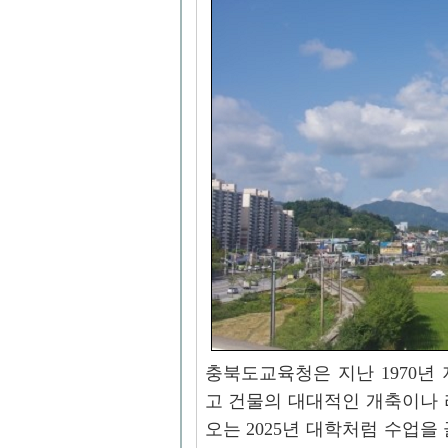
충북도교육청은 지난 1970년 
고 건물의 대대적인 개축이나 
오는 2025년 대학처럼 수업을