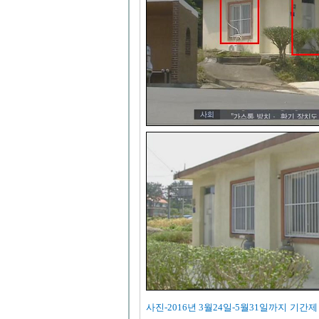
사진-2016년 3월24일-5월31일까지 기