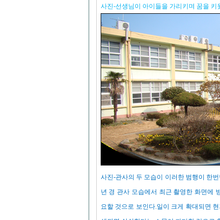
사진-선생님이 아이들을 가리키며 꿈을 키
사진-관사의 두 모습이 이러한 범행이 한번만
년 경 관사 모습에서 최근 촬영한 화면에
요할 것으로 보인다.일이 크게 확대되면 현