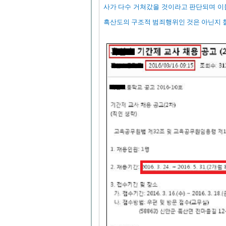
사가 다수 거쳐갔을 것이라고 판단되며 이
흑산도의 구조적 범죄행위인 것은 아닌지 