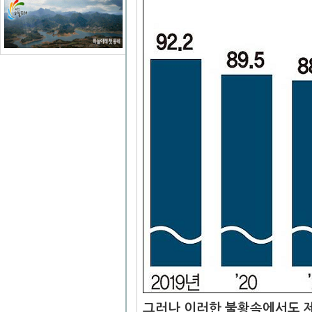
그러나 이러한 불황속에서도 제