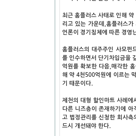
최근 홈플러스 사태로 인해 약
리고 있는 가운데,홈플러스가
언론이 경기침체에 따른 경영난
홈플러스의 대주주인 사모펀드
를 인수하면서 단기차입금을 갚
억원를 확보한 다음,매각한 
해 약 4천500억원에 이르는
기 때문이다.
제천의 대형 할인마트 사례에
다른 니즈층이 존재하기에 아
고 법정관리를 신청한 회사측
드시 개선돼야 한다.