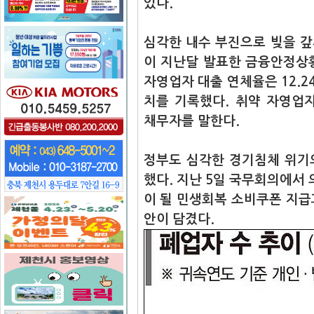
있다.
심각한 내수 부진으로 빚을 갚
이 지난달 발표한 금융안정상황
자영업자 대출 연체율은 12.24%
치를 기록했다. 취약 자영업
채무자를 말한다.
정부도 심각한 경기침체 위기
했다. 지난 5일 국무회의에서
이 될 민생회복 소비쿠폰 지급
안이 담겼다.