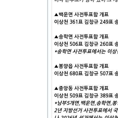
▲백운면
사전투표함 개표
이상천 361표 김창규 249표 
▲송학면
사전투표함 개표
이상천 506표 김창규 260표 
*송학면 사전투표에서는 이상천
▲봉양읍
사전투표함 개표
이상천 680표 김창규 507표 
▲중앙동
사전투표함 개표
이상천 509표 김창규 389표 
*남부5개면,백운면,송학면,봉
2년 지방선거 사전투표에서 국
나 2026년 선거에서는 이상