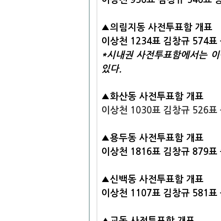
▲의림지동
사전투표함 개표
이상천 1234표 김창규 574표
*시내권 사전투표함에서는 이
있다.
▲화산동 사전투표함 개표
이상천 1030표 김창규 526표
▲용두동 사전투표함 개표
이상천 1816표 김창규 879표
▲신백동 사전투표함 개표
이상천 1107표 김창규 581표
▲교동 사전투표함 개표