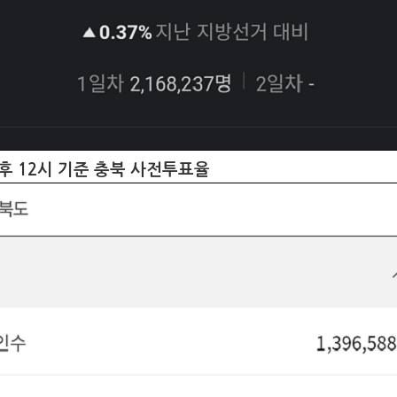
오후 12시 기준 충북 사전투표율