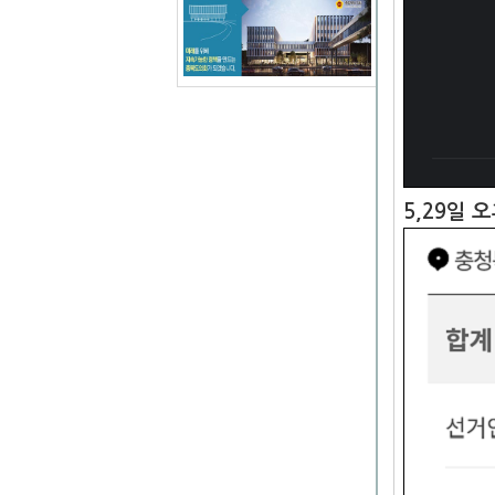
5,29일 