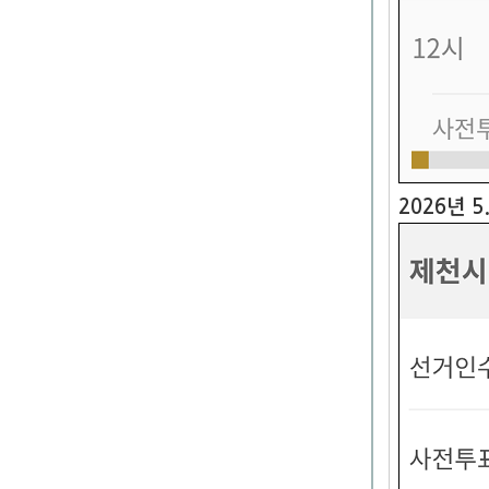
2026년 