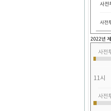
2022년 