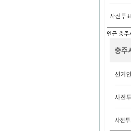
인근 충주시