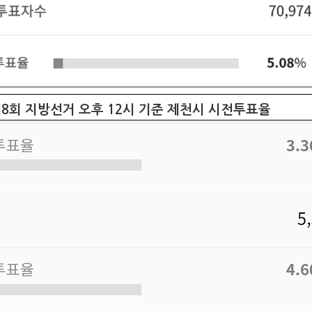
제8회 지방선거 오후 12시 기준 제천시 시전투표율