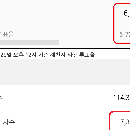
5.29일 오후 12시 기준 제천시 사전 투표율