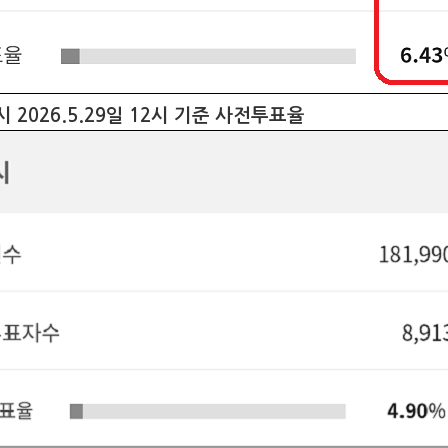
 2026.5.29일 12시 기준 사전투표율