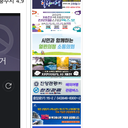
충주시 4.9