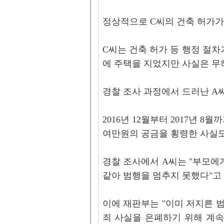
정상적으로 C씨의 건축 허가가
C씨는 건축 허가 등 행정 절차
에 주택을 지었지만 사실은 무
경찰 조사 과정에서 드러난 A
2016년 12월부터 2017년 8
여만원의 공금을 횡령한 사실도
경찰 조사에서 A씨는 "부모에
같아 범행을 멈추지 못했다"고
이에 재판부는 "이미 저지른 
죄 사실을 은폐하기 위해 계속