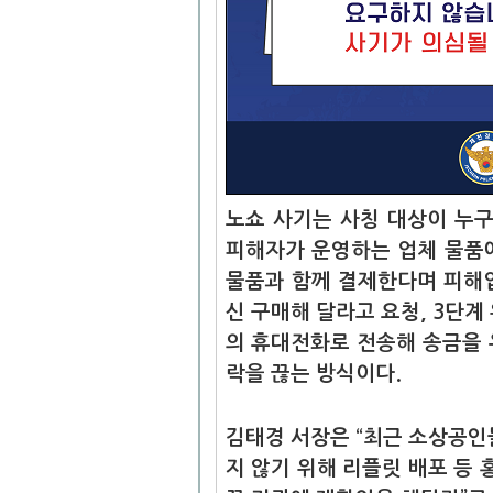
노쇼 사기는 사칭 대상이 누구
피해자가 운영하는 업체 물품에
물품과 함께 결제한다며 피해
신 구매해 달라고 요청, 3단계
의 휴대전화로 전송해 송금을 
락을 끊는 방식이다.
김태경 서장은 “최근 소상공인
지 않기 위해 리플릿 배포 등 