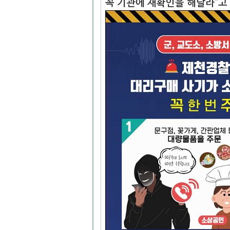
꼭 기관에 재확인을 해달라”고 